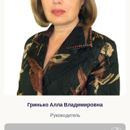
Гринько Алла Владимировна
Руководитель