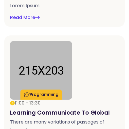
Lorem Ipsum
Read More
Programming
11:00 - 13:30
Learning Communicate To Global
There are many variations of passages of