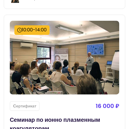
10:00-14:00
16 000 ₽
Cертификат
Семинар по ионно плазменным
коагуляторам