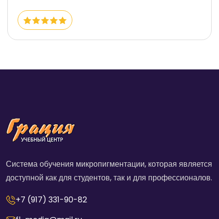
Система обучения микропигментации, которая является
доступной как для студентов, так и для профессионалов.
+7 (917) 331-90-82