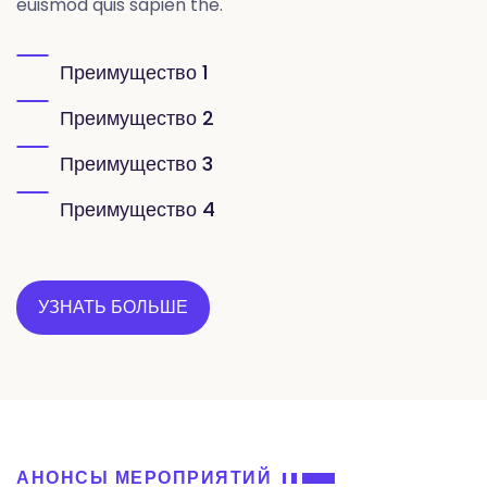
euismod quis sapien the.
Преимущество 1
Преимущество 2
Преимущество 3
Преимущество 4
УЗНАТЬ БОЛЬШЕ
АНОНСЫ МЕРОПРИЯТИЙ