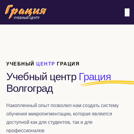
УЧЕБНЫЙ
ЦЕНТР
ГРАЦИЯ
Учебный центр
Грация
Волгоград
Накопленный опыт позволил нам создать систему
обучения микропигментации, которая является
доступной как для студентов, так и для
профессионалов