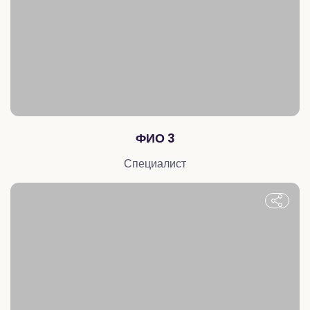
ФИО 3
Специалист