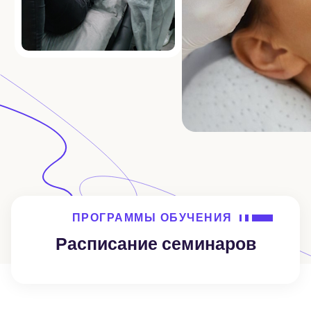
ПРОГРАММЫ ОБУЧЕНИЯ
Расписание семинаров