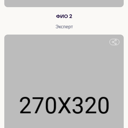
ФИО 2
Эксперт