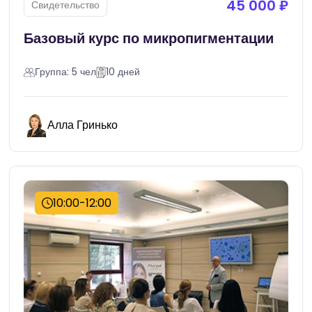
45 000 ₽
Свидетельство
Базовый курс по микропигментации
Группа: 5 чел
10 дней
Алла Гринько
10:00-12:00