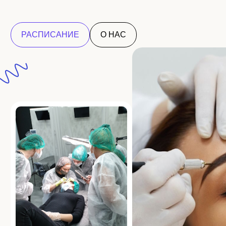
РАСПИСАНИЕ
О НАС