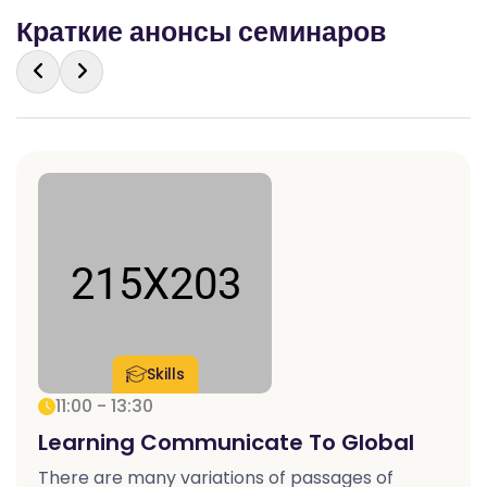
Краткие анонсы семинаров
Skills
11:00 - 13:30
Learning Communicate To Global
There are many variations of passages of